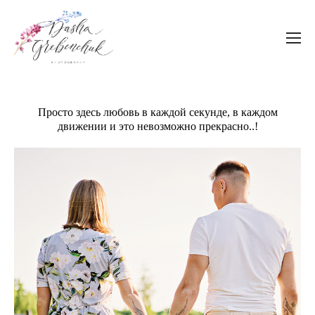
Просто здесь любовь в каждой секунде, в каждом
движении и это невозможно прекрасно..!