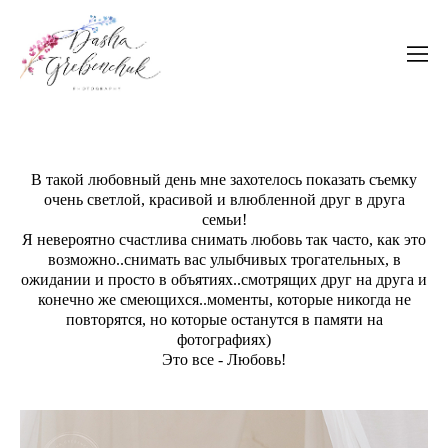
В такой любовный день мне захотелось показать съемку
очень светлой, красивой и влюбленной друг в друга
семьи!
Я невероятно счастлива снимать любовь так часто, как это
возможно..снимать вас улыбчивых трогательных, в
ожидании и просто в объятиях..смотрящих друг на друга и
конечно же смеющихся..моменты, которые никогда не
повторятся, но которые останутся в памяти на
фотографиях)
Это все - Любовь!